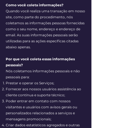
Como você coleta informações?
Quando você realiza uma transação em nosso
site, como parte do procedimento, nós
coletamos as informações pessoas fornecidas
como o seu nome, endereço e endereço de
email. As suas informações pessoais serão
utilizadas para as ações específicas citadas
abaixo apenas.
Por que você coleta essas informações
pessoais?
Nós coletamos informações pessoais e não
pessoais para:
Prestar e operar os Serviços;
Fornecer aos nossos usuários assistência ao
cliente contínua e suporte técnico;
Poder entrar em contato com nossos
visitantes e usuários com avisos gerais ou
personalizados relacionados a serviços e
mensagens promocionais;
Criar dados estatísticos agregados e outras