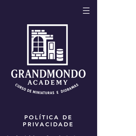
POLÍTICA DE
PRIVACIDADE