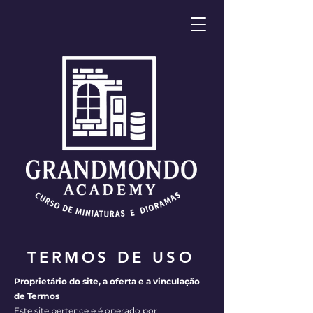
TERMOS DE USO
Proprietário do site, a oferta e a vinculação
de Termos
Este site pertence e é operado por