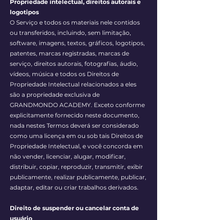
Propriedade intelectual, direitos autorais e
logotipos
O Serviço e todos os materiais nele contidos
ou transferidos, incluindo, sem limitação,
software, imagens, textos, gráficos, logotipos,
patentes, marcas registradas, marcas de
serviço, direitos autorais, fotografias, áudio,
vídeos, música e todos os Direitos de
Propriedade Intelectual relacionados a eles
são a propriedade exclusiva de
GRANDMONDO ACADEMY. Exceto conforme
explicitamente fornecido neste documento,
nada nestes Termos deverá ser considerado
como uma licença em ou sob tais Direitos de
Propriedade Intelectual, e você concorda em
não vender, licenciar, alugar, modificar,
distribuir, copiar, reproduzir, transmitir, exibir
publicamente, realizar publicamente, publicar,
adaptar, editar ou criar trabalhos derivados.
Direito de suspender ou cancelar conta de
usuário