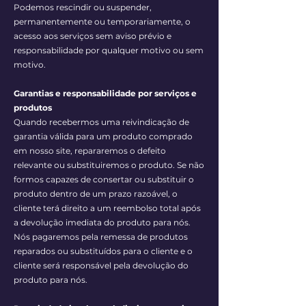
Podemos rescindir ou suspender,
permanentemente ou temporariamente, o
acesso aos serviços sem aviso prévio e
responsabilidade por qualquer motivo ou sem
motivo.
Garantias e responsabilidade por serviços e
produtos
Quando recebermos uma reivindicação de
garantia válida para um produto comprado
em nosso site, repararemos o defeito
relevante ou substituiremos o produto. Se não
formos capazes de consertar ou substituir o
produto dentro de um prazo razoável, o
cliente terá direito a um reembolso total após
a devolução imediata do produto para nós.
Nós pagaremos pela remessa de produtos
reparados ou substituídos para o cliente e o
cliente será responsável pela devolução do
produto para nós.