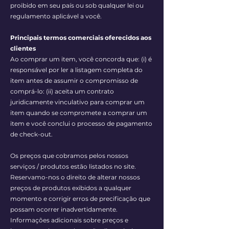
proibido em seu país ou sob qualquer lei ou
regulamento aplicável a você.
Principais termos comerciais oferecidos aos
clientes
Ao comprar um item, você concorda que: (i) é
responsável por ler a listagem completa do
item antes de assumir o compromisso de
comprá-lo: (ii) aceita um contrato
juridicamente vinculativo para comprar um
item quando se compromete a comprar um
item e você conclui o processo de pagamento
de check-out.
Os preços que cobramos pelos nossos
serviços / produtos estão listados no site.
Reservamo-nos o direito de alterar nossos
preços de produtos exibidos a qualquer
momento e corrigir erros de precificação que
possam ocorrer inadvertidamente.
Informações adicionais sobre preços e